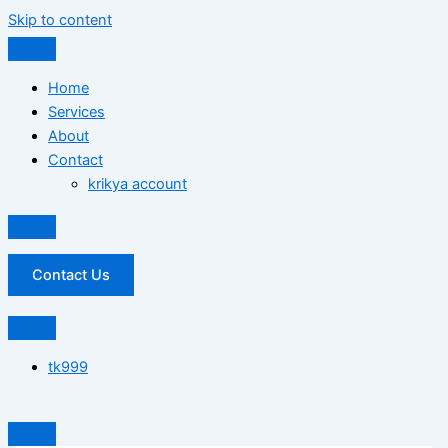
Skip to content
Home
Services
About
Contact
krikya account
Contact Us
tk999