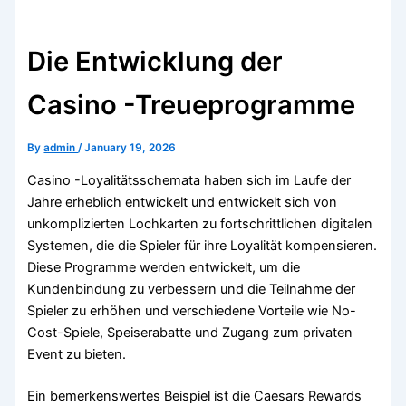
Die Entwicklung der
Casino -Treueprogramme
By
admin
/
January 19, 2026
Casino -Loyalitätsschemata haben sich im Laufe der
Jahre erheblich entwickelt und entwickelt sich von
unkomplizierten Lochkarten zu fortschrittlichen digitalen
Systemen, die die Spieler für ihre Loyalität kompensieren.
Diese Programme werden entwickelt, um die
Kundenbindung zu verbessern und die Teilnahme der
Spieler zu erhöhen und verschiedene Vorteile wie No-
Cost-Spiele, Speiserabatte und Zugang zum privaten
Event zu bieten.
Ein bemerkenswertes Beispiel ist die Caesars Rewards