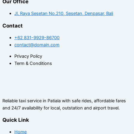
Our Office
Jl. Raya Sesetan No.210, Sesetan, Denpasar, Bali
Contact
+62 831-9929-86700
contact@domain.com
Privacy Policy
Term & Conditions
Reliable taxi service in Patiala with safe rides, affordable fares
and 24/7 availability for local, outstation and airport travel.
Quick Link
Home