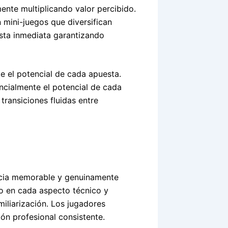
mente multiplicando valor percibido.
mini-juegos que diversifican
esta inmediata garantizando
e el potencial de cada apuesta.
cialmente el potencial de cada
transiciones fluidas entre
ncia memorable y genuinamente
do en cada aspecto técnico y
iliarización. Los jugadores
ón profesional consistente.