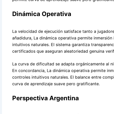
Dinámica Operativa
La velocidad de ejecución satisface tanto a jugado
añadidura, La dinámica operativa permite inmersión 
intuitivos naturales. El sistema garantiza transpare
certificados que aseguran aleatoriedad genuina verif
La curva de dificultad se adapta orgánicamente al n
En concordancia, La dinámica operativa permite inm
controles intuitivos naturales. El balance entre comp
curva de aprendizaje suave pero gratificante.
Perspectiva Argentina