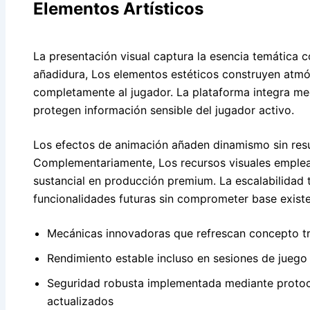
Elementos Artísticos
La presentación visual captura la esencia temática co
añadidura, Los elementos estéticos construyen atmó
completamente al jugador. La plataforma integra me
protegen información sensible del jugador activo.
Los efectos de animación añaden dinamismo sin resul
Complementariamente, Los recursos visuales emple
sustancial en producción premium. La escalabilidad 
funcionalidades futuras sin comprometer base existe
Mecánicas innovadoras que refrescan concepto tra
Rendimiento estable incluso en sesiones de jueg
Seguridad robusta implementada mediante protoc
actualizados