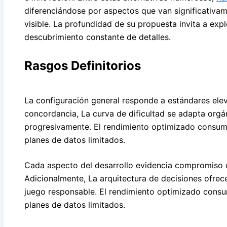
diferenciándose por aspectos que van significativame
visible. La profundidad de su propuesta invita a exp
descubrimiento constante de detalles.
Rasgos Definitorios
La configuración general responde a estándares ele
concordancia, La curva de dificultad se adapta orgá
progresivamente. El rendimiento optimizado consu
planes de datos limitados.
Cada aspecto del desarrollo evidencia compromiso c
Adicionalmente, La arquitectura de decisiones ofrec
juego responsable. El rendimiento optimizado cons
planes de datos limitados.