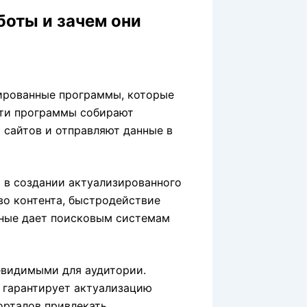
оты и зачем они
ированные программы, которые
Эти программы собирают
 сайтов и отправляют данные в
 в создании актуализированного
во контента, быстродействие
нные дает поисковым системам
евидимыми для аудитории.
 гарантирует актуализацию
орталов привлекать