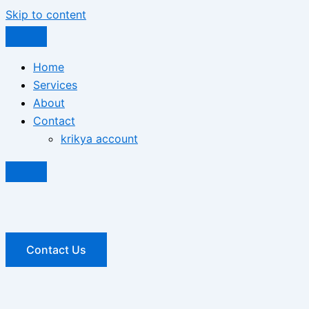
Skip to content
Home
Services
About
Contact
krikya account
Contact Us