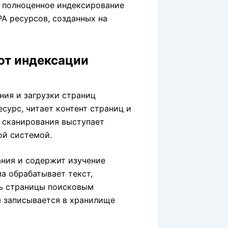
т полноценное индексирование
A ресурсов, созданных на
от индексации
ния и загрузки страниц
сурс, читает контент страниц и
п сканирования выступает
ой системой.
ания и содержит изучение
а обрабатывает текст,
ть страницы поисковым
 записывается в хранилище