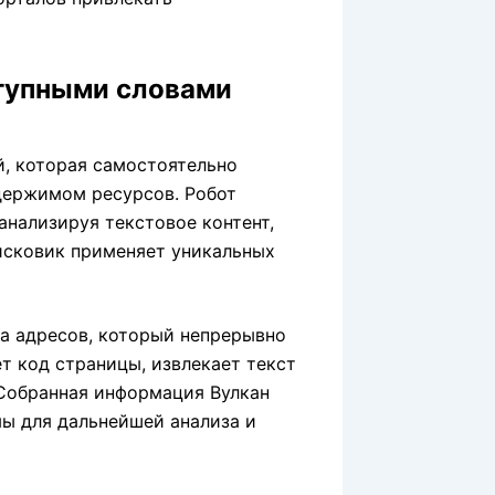
ступными словами
, которая самостоятельно
держимом ресурсов. Робот
анализируя текстовое контент,
исковик применяет уникальных
ра адресов, который непрерывно
т код страницы, извлекает текст
 Собранная информация Вулкан
мы для дальнейшей анализа и