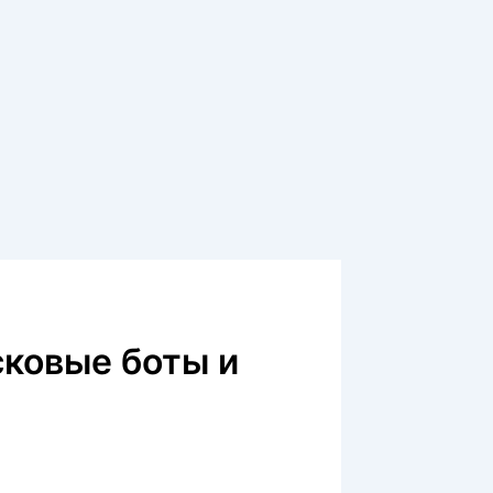
ковые боты и