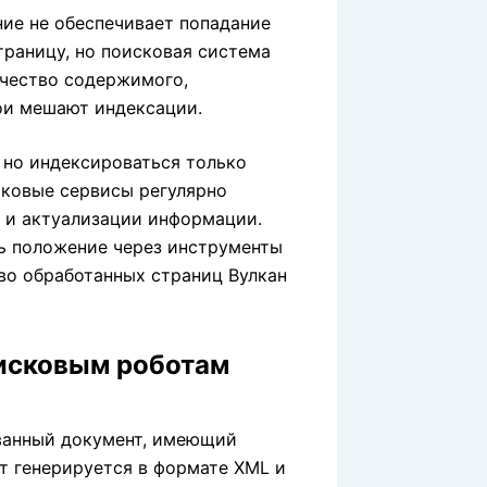
ние не обеспечивает попадание
траницу, но поисковая система
ачество содержимого,
ои мешают индексации.
 но индексироваться только
ковые сервисы регулярно
 и актуализации информации.
ь положение через инструменты
во обработанных страниц Вулкан
оисковым роботам
ванный документ, имеющий
т генерируется в формате XML и