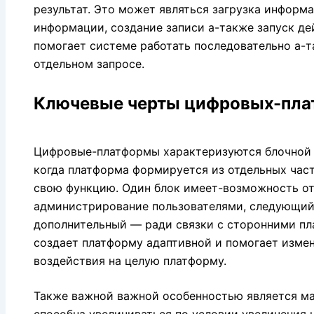
результат. Это может являться загрузка информ
информации, создание записи а-также запуск д
помогает системе работать последовательно а-т
отдельном запросе.
Ключевые черты цифровых-пл
Цифровые-платформы характеризуются блочной с
когда платформа формируется из отдельных част
свою функцию. Один блок имеет-возможность от
администрирование пользователями, следующий
дополнительный — ради связки с сторонними пл
создает платформу адаптивной и помогает измен
воздействия на целую платформу.
Также важной важной особенностью является м