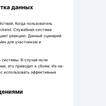
отка данных
йствий. Когда пользователь
ackend. Служебная-система
ащает реакцию. Данный сценарий
мен для участником и
 системы. В-случае-если
и, это приводит к сбоям. Из-за-
юс использовать эффективные
дениями