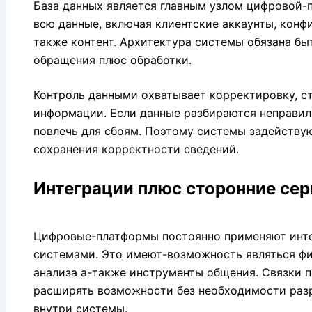
База данных является главным узлом цифровой
всю данные, включая клиентские аккаунты, конф
также контент. Архитектура системы обязана бы
обращения плюс обработки.
Контроль данными охватывает корректировку, с
информации. Если данные разбираются неправил
повлечь для сбоям. Поэтому системы задейству
сохранения корректности сведений.
Интеграции плюс сторонние се
Цифровые-платформы постоянно применяют инт
системами. Это имеют-возможность являться ф
анализа а-также инструменты общения. Связки 
расширять возможности без необходимости раз
внутри системы.