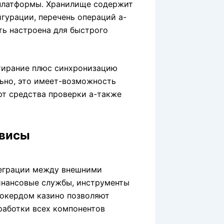
-платформы. Хранилище содержит
игурации, перечень операций а-
ть настроена для быстрого
тирание плюс синхронизацию
ьно, это имеет-возможность
ют средства проверки а-также
рвисы
еграции между внешними
инансовые службы, инструменты
покердом казино позволяют
работки всех компонентов