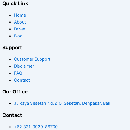
Quick Link
Home
About
Driver
Blog
Support
Customer Support
Disclaimer
FAQ
Contact
Our Office
Jl. Raya Sesetan No.210, Sesetan, Denpasar, Bali
Contact
+62 831-9929-86700