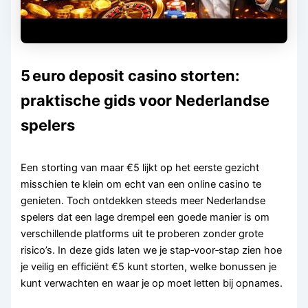
5 euro deposit casino storten:
praktische gids voor Nederlandse
spelers
Een storting van maar €5 lijkt op het eerste gezicht
misschien te klein om echt van een online casino te
genieten. Toch ontdekken steeds meer Nederlandse
spelers dat een lage drempel een goede manier is om
verschillende platforms uit te proberen zonder grote
risico’s. In deze gids laten we je stap‑voor‑stap zien hoe
je veilig en efficiënt €5 kunt storten, welke bonussen je
kunt verwachten en waar je op moet letten bij opnames.