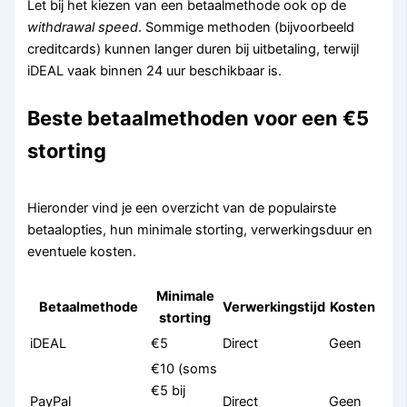
Let bij het kiezen van een betaalmethode ook op de
withdrawal speed
. Sommige methoden (bijvoorbeeld
creditcards) kunnen langer duren bij uitbetaling, terwijl
iDEAL vaak binnen 24 uur beschikbaar is.
Beste betaalmethoden voor een €5
storting
Hieronder vind je een overzicht van de populairste
betaalopties, hun minimale storting, verwerkingsduur en
eventuele kosten.
Minimale
Betaalmethode
Verwerkingstijd
Kosten
storting
iDEAL
€5
Direct
Geen
€10 (soms
€5 bij
PayPal
Direct
Geen