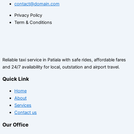
contact@domain.com
Privacy Policy
Term & Conditions
Reliable taxi service in Patiala with safe rides, affordable fares
and 24/7 availability for local, outstation and airport travel.
Quick Link
Home
About
Services
Contact us
Our Office