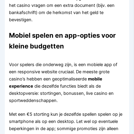
het casino vragen om een extra document (bijv. een
bankafschrift) om de herkomst van het geld te
bevestigen.
Mobiel spelen en app‑opties voor
kleine budgetten
Voor spelers die onderweg zijn, is een mobiele app of
een responsive website cruciaal. De meeste grote
casino’s hebben een geoptimaliseerde
mobile
experience
die dezelfde functies biedt als de
desktopversie: stortingen, bonussen, live casino en
sportweddenschappen.
Met een €5 storting kun je dezelfde spellen spelen op je
smartphone als op een desktop. Let wel op eventuele
beperkingen in de app; sommige promoties zijn alleen