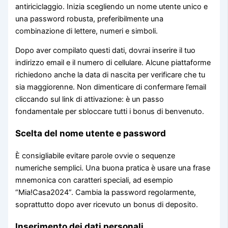
antiriciclaggio. Inizia scegliendo un nome utente unico e
una password robusta, preferibilmente una
combinazione di lettere, numeri e simboli.
Dopo aver compilato questi dati, dovrai inserire il tuo
indirizzo email e il numero di cellulare. Alcune piattaforme
richiedono anche la data di nascita per verificare che tu
sia maggiorenne. Non dimenticare di confermare l’email
cliccando sul link di attivazione: è un passo
fondamentale per sbloccare tutti i bonus di benvenuto.
Scelta del nome utente e password
È consigliabile evitare parole ovvie o sequenze
numeriche semplici. Una buona pratica è usare una frase
mnemonica con caratteri speciali, ad esempio
“Mia!Casa2024”. Cambia la password regolarmente,
soprattutto dopo aver ricevuto un bonus di deposito.
Inserimento dei dati personali