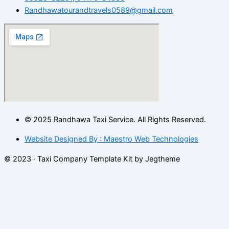
Randhawatourandtravels0589@gmail.com
© 2025 Randhawa Taxi Service. All Rights Reserved.
Website Designed By : Maestro Web Technologies
© 2023 · Taxi Company Template Kit by Jegtheme