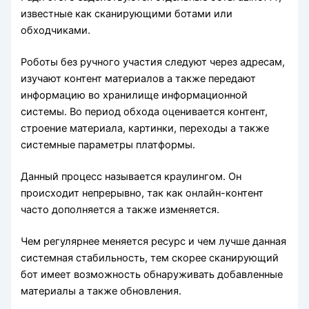
известные как сканирующими ботами или
обходчиками.
Роботы без ручного участия следуют через адресам,
изучают контент материалов а также передают
информацию во хранилище информационной
системы. Во период обхода оценивается контент,
строение материала, картинки, переходы а также
системные параметры платформы.
Данный процесс называется краулингом. Он
происходит непрерывно, так как онлайн-контент
часто дополняется а также изменяется.
Чем регулярнее меняется ресурс и чем лучше данная
системная стабильность, тем скорее сканирующий
бот имеет возможность обнаруживать добавленные
материалы а также обновления.