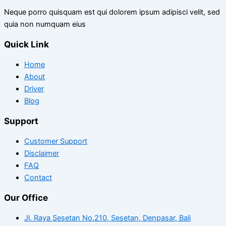
Neque porro quisquam est qui dolorem ipsum adipisci velit, sed
quia non numquam eius
Quick Link
Home
About
Driver
Blog
Support
Customer Support
Disclaimer
FAQ
Contact
Our Office
Jl. Raya Sesetan No.210, Sesetan, Denpasar, Bali