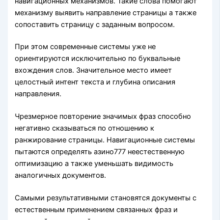
навигационных механизмов. Такие слова помогают
механизму выявить направление страницы а также
сопоставить страницу с заданным вопросом.
При этом современные системы уже не
ориентируются исключительно по буквальные
вхождения слов. Значительное место имеет
целостный интент текста и глубина описания
направления.
Чрезмерное повторение значимых фраз способно
негативно сказываться по отношению к
ранжирование страницы. Навигационные системы
пытаются определять азино777 неестественную
оптимизацию а также уменьшать видимость
аналогичных документов.
Самыми результативными становятся документы с
естественным применением связанных фраз и