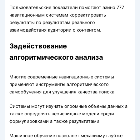
Пользовательские показатели помогают азино 777
навигационным системам корректировать
результаты по результатам реального
взаимодействия аудитории с контентом.
Задействование
алгоритмического анализа
Многие современные навигационные системы
применяют инструменты алгоритмического
самообучения для улучшения качества поиска.
Системы могут изучать огромные объемы данных а
также определять неочевидные модели среди
формулировками а также результатами.
Машинное обучение позволяет механизму глубже