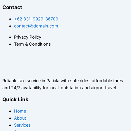
Contact
+62 831-9929-86700
contact@domain.com
Privacy Policy
Term & Conditions
Reliable taxi service in Patiala with safe rides, affordable fares
and 24/7 availability for local, outstation and airport travel.
Quick Link
Home
About
Services