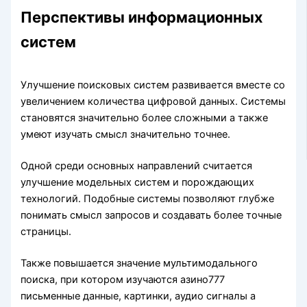
Перспективы информационных
систем
Улучшение поисковых систем развивается вместе со
увеличением количества цифровой данных. Системы
становятся значительно более сложными а также
умеют изучать смысл значительно точнее.
Одной среди основных направлений считается
улучшение модельных систем и порождающих
технологий. Подобные системы позволяют глубже
понимать смысл запросов и создавать более точные
страницы.
Также повышается значение мультимодального
поиска, при котором изучаются азино777
письменные данные, картинки, аудио сигналы а