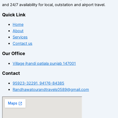
and 24/7 availability for local, outstation and airport travel.
Quick Link
Home
About
Services
Contact us
Our Office
Village jhandi patiala punjab 147001
Contact
95923-32291, 94176-84385
Randhawatourandtravels0589@gmail.com