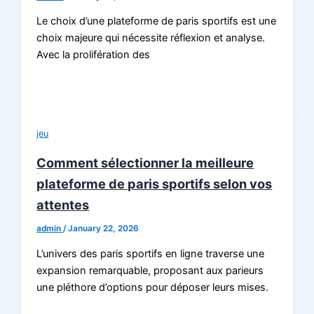
Le choix d’une plateforme de paris sportifs est une
choix majeure qui nécessite réflexion et analyse.
Avec la prolifération des
jeu
Comment sélectionner la meilleure
plateforme de paris sportifs selon vos
attentes
admin
/
January 22, 2026
L’univers des paris sportifs en ligne traverse une
expansion remarquable, proposant aux parieurs
une pléthore d’options pour déposer leurs mises.