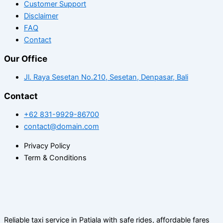
Customer Support
Disclaimer
FAQ
Contact
Our Office
Jl. Raya Sesetan No.210, Sesetan, Denpasar, Bali
Contact
+62 831-9929-86700
contact@domain.com
Privacy Policy
Term & Conditions
Reliable taxi service in Patiala with safe rides, affordable fares